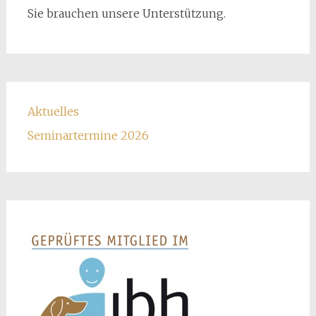
Sie brauchen unsere Unterstützung.
Aktuelles
Seminartermine 2026