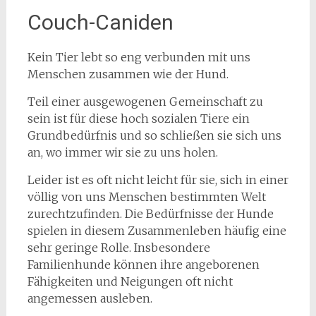
Couch-Caniden
Kein Tier lebt so eng verbunden mit uns
Menschen zusammen wie der Hund.
Teil einer ausgewogenen Gemeinschaft zu
sein ist für diese hoch sozialen Tiere ein
Grundbedürfnis und so schließen sie sich uns
an, wo immer wir sie zu uns holen.
Leider ist es oft nicht leicht für sie, sich in einer
völlig von uns Menschen bestimmten Welt
zurechtzufinden. Die Bedürfnisse der Hunde
spielen in diesem Zusammenleben häufig eine
sehr geringe Rolle. Insbesondere
Familienhunde können ihre angeborenen
Fähigkeiten und Neigungen oft nicht
angemessen ausleben.