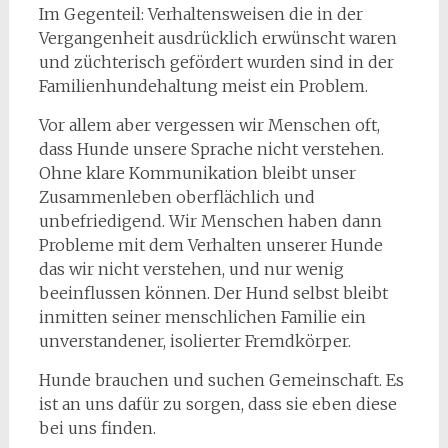
Im Gegenteil: Verhaltensweisen die in der
Vergangenheit ausdrücklich erwünscht waren
und züchterisch gefördert wurden sind in der
Familienhundehaltung meist ein Problem.
Vor allem aber vergessen wir Menschen oft,
dass Hunde unsere Sprache nicht verstehen.
Ohne klare Kommunikation bleibt unser
Zusammenleben oberflächlich und
unbefriedigend. Wir Menschen haben dann
Probleme mit dem Verhalten unserer Hunde
das wir nicht verstehen, und nur wenig
beeinflussen können. Der Hund selbst bleibt
inmitten seiner menschlichen Familie ein
unverstandener, isolierter Fremdkörper.
Hunde brauchen und suchen Gemeinschaft. Es
ist an uns dafür zu sorgen, dass sie eben diese
bei uns finden.